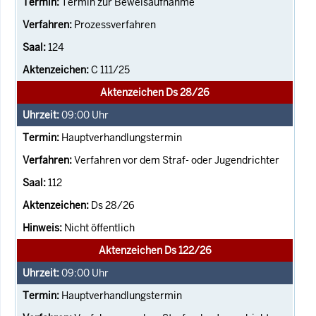
Termin zur Beweisaufnahme
Prozessverfahren
124
C 111/25
Aktenzeichen Ds 28/26
09:00
Uhr
Hauptverhandlungstermin
Verfahren vor dem Straf- oder Jugendrichter
112
Ds 28/26
Nicht öffentlich
Aktenzeichen Ds 122/26
09:00
Uhr
Hauptverhandlungstermin