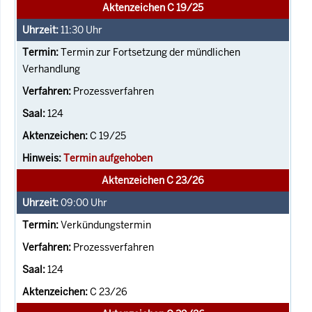
Aktenzeichen C 19/25
11:30
Uhr
Termin zur Fortsetzung der mündlichen
Verhandlung
Prozessverfahren
124
C 19/25
Termin aufgehoben
Aktenzeichen C 23/26
09:00
Uhr
Verkündungstermin
Prozessverfahren
124
C 23/26