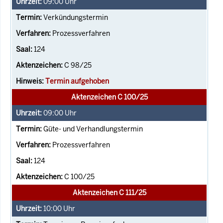
09:00
Uhr
Verkündungstermin
Prozessverfahren
124
C 98/25
Termin aufgehoben
Aktenzeichen C 100/25
09:00
Uhr
Güte- und Verhandlungstermin
Prozessverfahren
124
C 100/25
Aktenzeichen C 111/25
10:00
Uhr