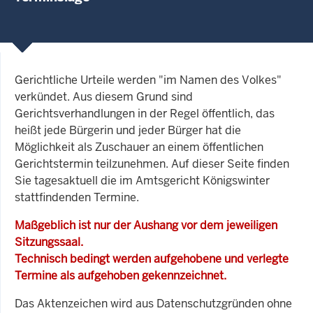
Gerichtliche Urteile werden "im Namen des Volkes"
verkündet. Aus diesem Grund sind
Gerichtsverhandlungen in der Regel öffentlich, das
heißt jede Bürgerin und jeder Bürger hat die
Möglichkeit als Zuschauer an einem öffentlichen
Gerichtstermin teilzunehmen. Auf dieser Seite finden
Sie tagesaktuell die im Amtsgericht Königswinter
stattfindenden Termine.
Maßgeblich ist nur der Aushang vor dem jeweiligen
Sitzungssaal.
Technisch bedingt werden aufgehobene und verlegte
Termine als aufgehoben gekennzeichnet.
Das Aktenzeichen wird aus Datenschutzgründen ohne