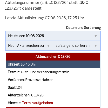
Abteilungsnummer (z.B. „C123/26” statt „
10
C
123/26”) dargestellt.
Letzte Aktualisierung: 07.08.2026, 17:25 Uhr
Datum und Sortierung
Aktenzeichen C 13/26
10:45
Uhr
Güte- und Verhandlungstermin
Prozessverfahren
124
C 13/26
Termin aufgehoben