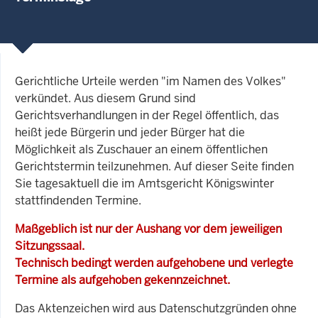
Gerichtliche Urteile werden "im Namen des Volkes"
verkündet. Aus diesem Grund sind
Gerichtsverhandlungen in der Regel öffentlich, das
heißt jede Bürgerin und jeder Bürger hat die
Möglichkeit als Zuschauer an einem öffentlichen
Gerichtstermin teilzunehmen. Auf dieser Seite finden
Sie tagesaktuell die im Amtsgericht Königswinter
stattfindenden Termine.
Maßgeblich ist nur der Aushang vor dem jeweiligen
Sitzungssaal.
Technisch bedingt werden aufgehobene und verlegte
Termine als aufgehoben gekennzeichnet.
Das Aktenzeichen wird aus Datenschutzgründen ohne