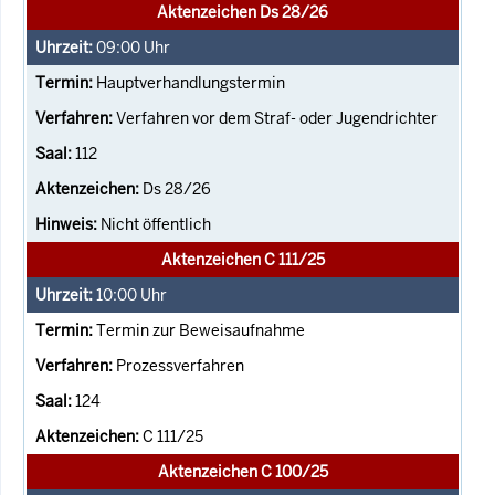
Aktenzeichen Ds 28/26
09:00
Uhr
Hauptverhandlungstermin
Verfahren vor dem Straf- oder Jugendrichter
112
Ds 28/26
Nicht öffentlich
Aktenzeichen C 111/25
10:00
Uhr
Termin zur Beweisaufnahme
Prozessverfahren
124
C 111/25
Aktenzeichen C 100/25