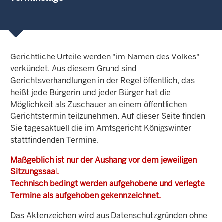
Gerichtliche Urteile werden "im Namen des Volkes"
verkündet. Aus diesem Grund sind
Gerichtsverhandlungen in der Regel öffentlich, das
heißt jede Bürgerin und jeder Bürger hat die
Möglichkeit als Zuschauer an einem öffentlichen
Gerichtstermin teilzunehmen. Auf dieser Seite finden
Sie tagesaktuell die im Amtsgericht Königswinter
stattfindenden Termine.
Maßgeblich ist nur der Aushang vor dem jeweiligen
Sitzungssaal.
Technisch bedingt werden aufgehobene und verlegte
Termine als aufgehoben gekennzeichnet.
Das Aktenzeichen wird aus Datenschutzgründen ohne