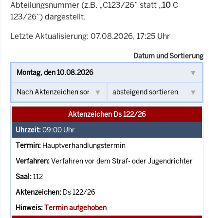
Abteilungsnummer (z.B. „C123/26” statt „
10
C
123/26”) dargestellt.
Letzte Aktualisierung: 07.08.2026, 17:25 Uhr
Datum und Sortierung
Aktenzeichen Ds 122/26
09:00
Uhr
Hauptverhandlungstermin
Verfahren vor dem Straf- oder Jugendrichter
112
Ds 122/26
Termin aufgehoben