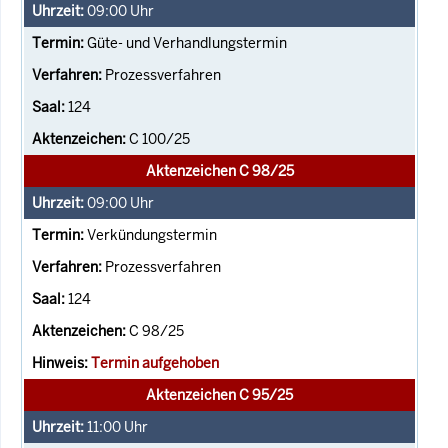
09:00
Uhr
Güte- und Verhandlungstermin
Prozessverfahren
124
C 100/25
Aktenzeichen C 98/25
09:00
Uhr
Verkündungstermin
Prozessverfahren
124
C 98/25
Termin aufgehoben
Aktenzeichen C 95/25
11:00
Uhr