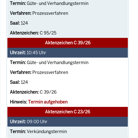
Güte- und Verhandlungstermin
Prozessverfahren
124
C 95/25
Aktenzeichen C 39/26
10:45
Uhr
Güte- und Verhandlungstermin
Prozessverfahren
124
C 39/26
Termin aufgehoben
Aktenzeichen C 23/26
09:00
Uhr
Verkündungstermin