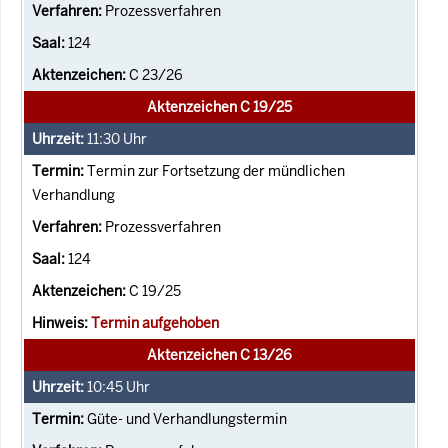
Prozessverfahren
124
C 23/26
Aktenzeichen C 19/25
11:30
Uhr
Termin zur Fortsetzung der mündlichen
Verhandlung
Prozessverfahren
124
C 19/25
Termin aufgehoben
Aktenzeichen C 13/26
10:45
Uhr
Güte- und Verhandlungstermin