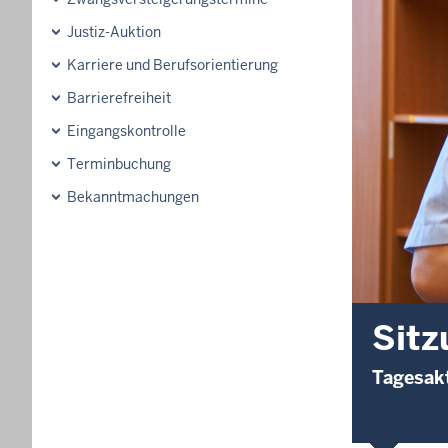
Justiz-Auktion
Karriere und Berufsorientierung
Barrierefreiheit
Eingangskontrolle
Terminbuchung
Bekanntmachungen
Sitz
Tagesakt