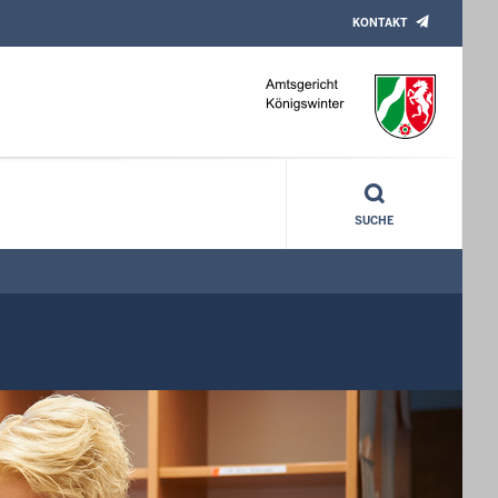
KONTAKT
SUCHE