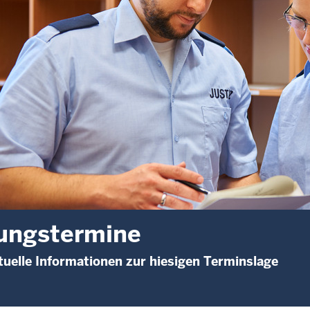
ungstermine
uelle Informationen zur hiesigen Terminslage