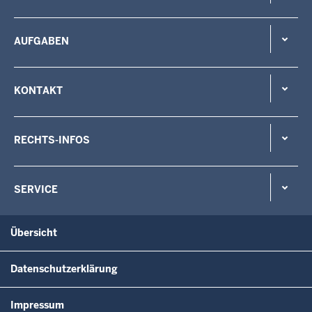
AUFGABEN
KONTAKT
RECHTS-INFOS
SERVICE
Übersicht
Datenschutzerklärung
Impressum