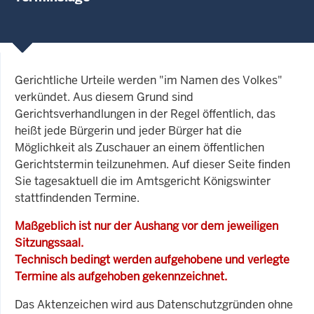
Gerichtliche Urteile werden "im Namen des Volkes"
verkündet. Aus diesem Grund sind
Gerichtsverhandlungen in der Regel öffentlich, das
heißt jede Bürgerin und jeder Bürger hat die
Möglichkeit als Zuschauer an einem öffentlichen
Gerichtstermin teilzunehmen. Auf dieser Seite finden
Sie tagesaktuell die im Amtsgericht Königswinter
stattfindenden Termine.
Maßgeblich ist nur der Aushang vor dem jeweiligen
Sitzungssaal.
Technisch bedingt werden aufgehobene und verlegte
Termine als aufgehoben gekennzeichnet.
Das Aktenzeichen wird aus Datenschutzgründen ohne