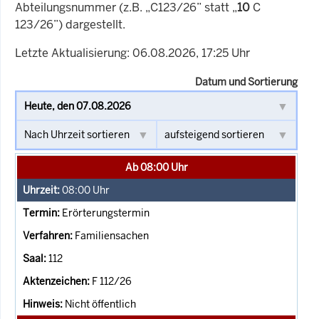
Abteilungsnummer (z.B. „C123/26” statt „
10
C
123/26”) dargestellt.
Letzte Aktualisierung: 06.08.2026, 17:25 Uhr
Datum und Sortierung
Ab 08:00 Uhr
08:00
Uhr
Erörterungstermin
Familiensachen
112
F 112/26
Nicht öffentlich