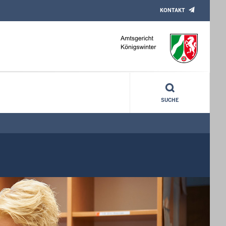
KONTAKT
SUCHE