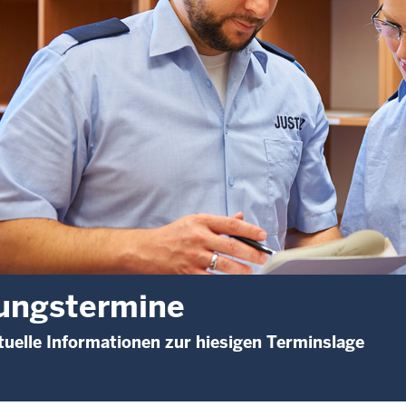
ungstermine
uelle Informationen zur hiesigen Terminslage