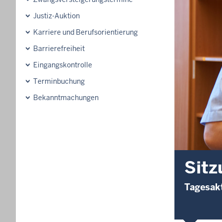
Justiz-Auktion
Karriere und Berufsorientierung
Barrierefreiheit
Eingangskontrolle
Terminbuchung
Bekanntmachungen
Sitz
Tagesakt