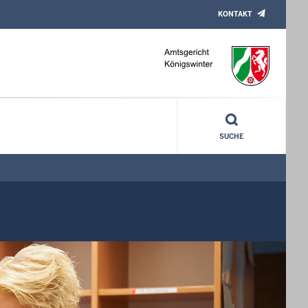
KONTAKT
SUCHE