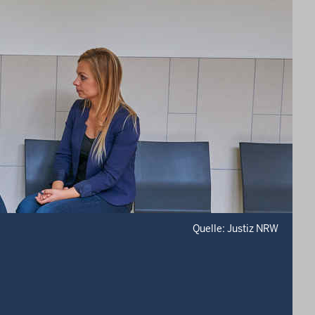
Quelle: Justiz NRW