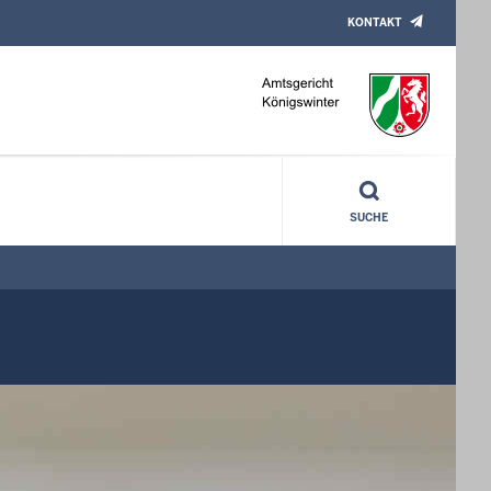
KONTAKT
SUCHE