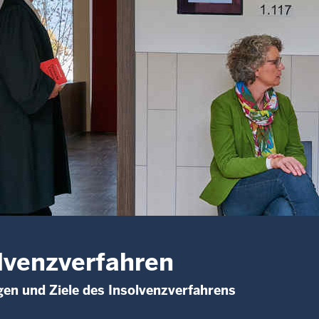
lvenzverfahren
en und Ziele des Insolvenzverfahrens