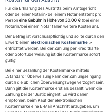
Kosten für den Austritt
Für die Erklärung des Austritts beim Amtsgericht
oder bei einer Notarin/bei einem Notar entsteht pro
Person
eine Gebühr in Höhe von 30,00 €
(bei einer
Notarin/bei einem Notar fallen weitere Kosten an).
Der Betrag ist vorschusspflichtig und sollte durch den
Erwerb einer
elektronischen Kostenmarke
entrichtet werden. Bei der Zahlung per Kreditkarte
oder Sofortüberweisung ist die Kostenmarke sofort
gültig.
Bei einer Bezahlung der Kostenmarke mittels
„Standard“ Überweisung kann der Zahlungseingang
durch die üblichen Überweisungswege verzögert sein.
Dann gilt die Kostenmarke erst als bezahlt, wenn die
Zahlung bei der Justiz eingeht. Es wird daher
empfohlen, beim Kauf der elektronischen
Kostenmarke eine E-Mail Anschrift anzugeben, um