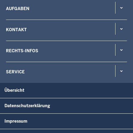
AUFGABEN
KONTAKT
RECHTS-INFOS
SERVICE
Übersicht
Datenschutzerklärung
Impressum