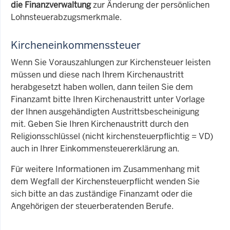
die Finanzverwaltung
zur Änderung der persönlichen
Lohnsteuerabzugsmerkmale.
Kircheneinkommenssteuer
Wenn Sie Vorauszahlungen zur Kirchensteuer leisten
müssen und diese nach Ihrem Kirchenaustritt
herabgesetzt haben wollen, dann teilen Sie dem
Finanzamt bitte Ihren Kirchenaustritt unter Vorlage
der Ihnen ausgehändigten Austrittsbescheinigung
mit. Geben Sie Ihren Kirchenaustritt durch den
Religionsschlüssel (nicht kirchensteuerpflichtig = VD)
auch in Ihrer Einkommensteuererklärung an.
Für weitere Informationen im Zusammenhang mit
dem Wegfall der Kirchensteuerpflicht wenden Sie
sich bitte an das zuständige Finanzamt oder die
Angehörigen der steuerberatenden Berufe.