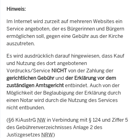
Hinweis:
Im Internet wird zurzeit auf mehreren Websites ein
Service angeboten, der es Bürgerinnen und Bürgern
ermöglichen soll, gegen eine Gebühr aus der Kirche
auszutreten.
Es wird ausdrücklich darauf hingewiesen, dass Kauf
und Nutzung des dort angebotenen
Vordrucks/Service
NICHT
von der Zahlung der
gerichtlichen Gebühr
und
der Erklärung vor dem
zuständigen Amtsgericht
entbindet. Auch von der
Möglichkeit der Beglaubigung der Erklärung durch
einen Notar wird durch die Nutzung des Services
nicht entbunden.
(§6 KiAustrG
NW
in Verbindung mit § 124 und Ziffer 5
des Gebührenverzeichnisses Anlage 2 des
Justizgesetzes
NRW
)