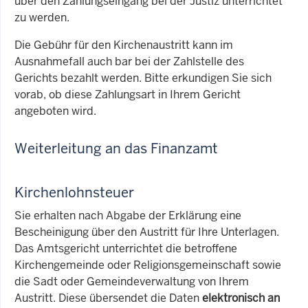
über den Zahlungseingang bei der Justiz unterrichtet
zu werden.
Die Gebühr für den Kirchenaustritt kann im
Ausnahmefall auch bar bei der Zahlstelle des
Gerichts bezahlt werden. Bitte erkundigen Sie sich
vorab, ob diese Zahlungsart in Ihrem Gericht
angeboten wird.
Weiterleitung an das Finanzamt
Kirchenlohnsteuer
Sie erhalten nach Abgabe der Erklärung eine
Bescheinigung über den Austritt für Ihre Unterlagen.
Das Amtsgericht unterrichtet die betroffene
Kirchengemeinde oder Religionsgemeinschaft sowie
die Sadt oder Gemeindeverwaltung von Ihrem
Austritt. Diese übersendet die Daten
elektronisch an