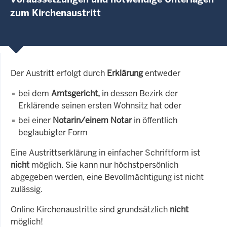
zum Kirchenaustritt
Der Austritt erfolgt durch
Erklärung
entweder
bei dem
Amtsgericht,
in dessen Bezirk der
Erklärende seinen ersten Wohnsitz hat oder
bei einer
Notarin/einem Notar
in öffentlich
beglaubigter Form
Eine Austrittserklärung in einfacher Schriftform ist
nicht
möglich. Sie kann nur höchstpersönlich
abgegeben werden, eine Bevollmächtigung ist nicht
zulässig.
Online Kirchenaustritte sind grundsätzlich
nicht
möglich!