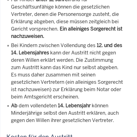
Geschäftsunfähige können die gesetzlichen
Vertreter, denen die Personensorge zusteht, die
Erklärung abgeben, diese müssen zeitgleich bei
Gericht vorsprechen.
Ein alleiniges Sorgerecht ist
nachzuweisen.
Bei Kindern zwischen Vollendung des
12. und des
14. Lebensjahres
kann der Austritt nicht gegen
deren Willen erklärt werden. Die Zustimmung
zum Austritt kann das Kind nur selbst abgeben.
Es muss daher zusammen mit seinen
gesetzlichen Vertretern (ein alleiniges Sorgerecht
ist nachzuweisen) zur Erklärung beim Notar oder
beim Amtsgericht erscheinen.
Ab
dem vollendeten
14. Lebensjahr
können
Minderjährige selbst den Austritt erklären, auch
gegen den Willen ihrer gesetzlichen Vertreter.