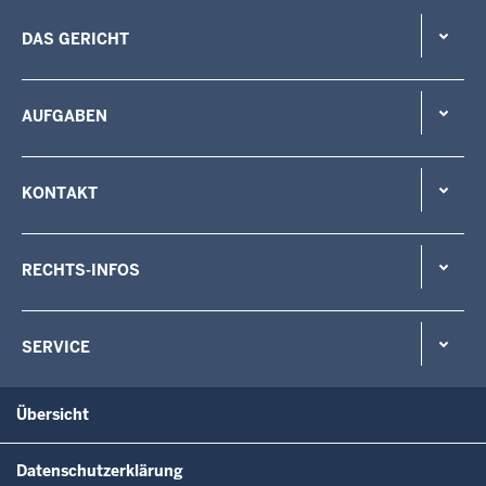
DAS GERICHT
AUFGABEN
KONTAKT
RECHTS-INFOS
SERVICE
Übersicht
Datenschutzerklärung