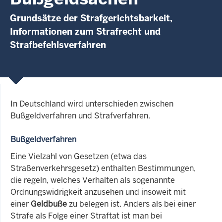
Grundsätze der Strafgerichtsbarkeit,
Informationen zum Strafrecht und
Strafbefehlsverfahren
In Deutschland wird unterschieden zwischen
Bußgeldverfahren und Strafverfahren.
Bußgeldverfahren
Eine Vielzahl von Gesetzen (etwa das
Straßenverkehrsgesetz) enthalten Bestimmungen,
die regeln, welches Verhalten als sogenannte
Ordnungswidrigkeit anzusehen und insoweit mit
einer
Geldbuße
zu belegen ist. Anders als bei einer
Strafe als Folge einer Straftat ist man bei