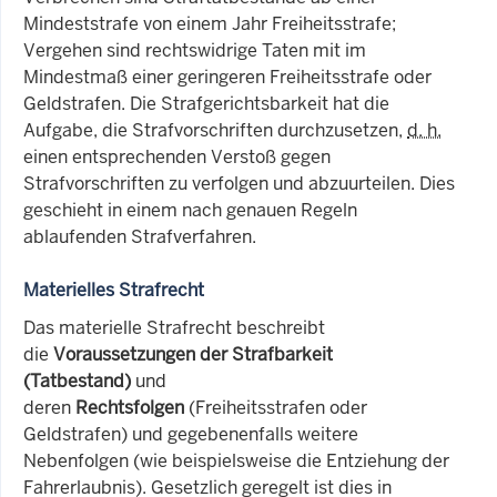
Mindeststrafe von einem Jahr Freiheitsstrafe;
Vergehen sind rechtswidrige Taten mit im
Mindestmaß einer geringeren Freiheitsstrafe oder
Geldstrafen. Die Strafgerichtsbarkeit hat die
Aufgabe, die Strafvorschriften durchzusetzen,
d. h.
einen entsprechenden Verstoß gegen
Strafvorschriften zu verfolgen und abzuurteilen. Dies
geschieht in einem nach genauen Regeln
ablaufenden Strafverfahren.
Materielles Strafrecht
Das materielle Strafrecht beschreibt
die
Voraussetzungen der Strafbarkeit
(Tatbestand)
und
deren
Rechtsfolgen
(Freiheitsstrafen oder
Geldstrafen) und gegebenenfalls weitere
Nebenfolgen (wie beispielsweise die Entziehung der
Fahrerlaubnis). Gesetzlich geregelt ist dies in