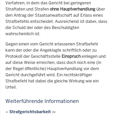
Verfahren, in dem das Gericht bei geringeren
Straftaten und Strafen
ohne Hauptverhandlung
über
den Antrag der Staatsanwaltschaft auf Erlass eines
Strafbefehls entscheidet. Ausreichend ist dabei, dass
die Schuld der oder des Beschuldigten
wahrscheinlich ist.
Gegen einen vom Gericht erlassenen Strafbefehl
kann der oder die Angeklagte schriftlich oder zu
Protokoll der Geschäftsstelle
Einspruch
einlegen und
auf diese Weise erreichen, dass doch noch eine (in
der Regel öffentliche) Hauptverhandlung vor dem
Gericht durchgeführt wird. Ein rechtskräftiger
Strafbefehl hat dabei die gleiche Wirkung wie ein
Urteil.
Weiterführende Informationen
Strafgerichtsbarkeit