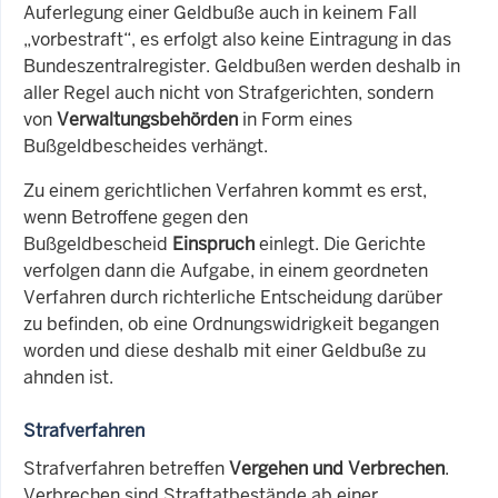
Auferlegung einer Geldbuße auch in keinem Fall
„vorbestraft“, es erfolgt also keine Eintragung in das
Bundeszentralregister. Geldbußen werden deshalb in
aller Regel auch nicht von Strafgerichten, sondern
von
Verwaltungsbehörden
in Form eines
Bußgeldbescheides verhängt.
Zu einem gerichtlichen Verfahren kommt es erst,
wenn Betroffene gegen den
Bußgeldbescheid
Einspruch
einlegt. Die Gerichte
verfolgen dann die Aufgabe, in einem geordneten
Verfahren durch richterliche Entscheidung darüber
zu befinden, ob eine Ordnungswidrigkeit begangen
worden und diese deshalb mit einer Geldbuße zu
ahnden ist.
Strafverfahren
Strafverfahren betreffen
Vergehen und Verbrechen
.
Verbrechen sind Straftatbestände ab einer