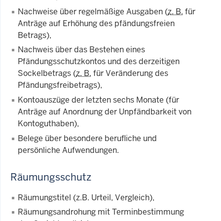
Nachweise über regelmäßige Ausgaben (
z. B.
für
Anträge auf Erhöhung des pfändungsfreien
Betrags),
Nachweis über das Bestehen eines
Pfändungsschutzkontos und des derzeitigen
Sockelbetrags (
z. B.
für Veränderung des
Pfändungsfreibetrags),
Kontoauszüge der letzten sechs Monate (für
Anträge auf Anordnung der Unpfändbarkeit von
Kontoguthaben),
Belege über besondere berufliche und
persönliche Aufwendungen.
Räumungsschutz
Räumungstitel (z.B. Urteil, Vergleich),
Räumungsandrohung mit Terminbestimmung