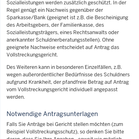
Sozialleistungen werden zusätzlich geschützt. In der
Regel genügt ein Nachweis gegenüber der
Sparkasse/Bank (geeignet ist z.B. die Bescheinigung
des Arbeitsgebers, der Familienkasse, des
Sozialleistungsträgers, eines Rechtsanwalts oder
anerkannter Schuldnerberatungsstellen). Ohne
geeignete Nachweise entscheidet auf Antrag das
Vollstreckungsgericht.
Des Weiteren kann in besonderen Einzelfällen, z.B.
wegen außerordentlicher Bedürfnisse des Schuldners
aufgrund Krankheit, der pfandfreie Betrag auf Antrag
vom Vollstreckungsgericht individuell angepasst
werden.
Notwendige Antragsunterlagen
Falls Sie Anträge bei Gericht stellen möchten (zum
Beispiel Vollstreckungsschutz), so denken Sie bitte