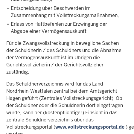
Entscheidung über Beschwerden im
Zusammenhang mit Vollstreckungsmaßnahmen,
Erlass von Haftbefehlen zur Erzwingung der
Abgabe einer Vermögensauskunft.
Für die Zwangsvollstreckung in bewegliche Sachen
der Schuldnerin / des Schuldners und die Abnahme
der Vermögensauskunft ist im Übrigen die
Gerichtsvollzieherin / der Gerichtsvollzieher
zuständig.
Das Schuldnerverzeichnis wird für das Land
Nordrhein-Westfalen zentral bei dem Amtsgericht
Hagen geführt (Zentrales Vollstreckungsgericht). Ob
der Schuldner oder die Schuldnerin dort eingetragen
wurde, kann per (kostenpflichtiger) Einsicht in das
zentrale Schuldnerverzeichnis über das
Vollstreckungsportal (
www.vollstreckungsportal.de
) ge