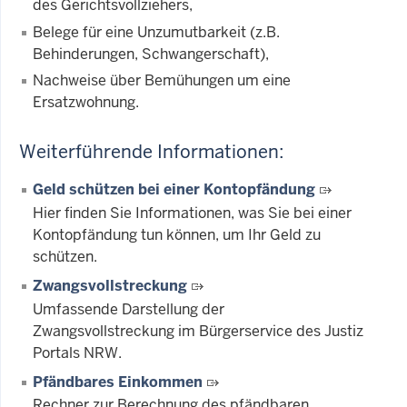
des Gerichtsvollziehers,
Belege für eine Unzumutbarkeit (z.B.
Behinderungen, Schwangerschaft),
Nachweise über Bemühungen um eine
Ersatzwohnung.
Weiterführende Informationen:
Geld schützen bei einer Kontopfändung
Hier finden Sie Informationen, was Sie bei einer
Kontopfändung tun können, um Ihr Geld zu
schützen.
Zwangsvollstreckung
Umfassende Darstellung der
Zwangsvollstreckung im Bürgerservice des Justiz
Portals NRW.
Pfändbares Einkommen
Rechner zur Berechnung des pfändbaren