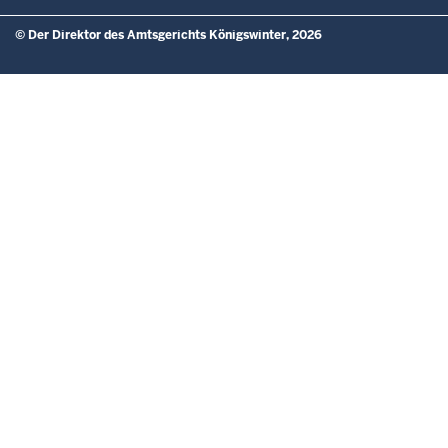
© Der Direktor des Amtsgerichts Königswinter, 2026