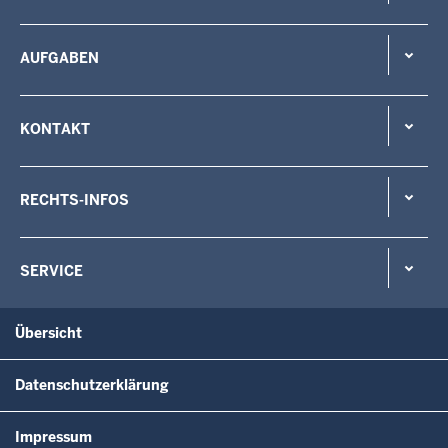
AUFGABEN
KONTAKT
RECHTS-INFOS
SERVICE
Übersicht
Datenschutzerklärung
Impressum