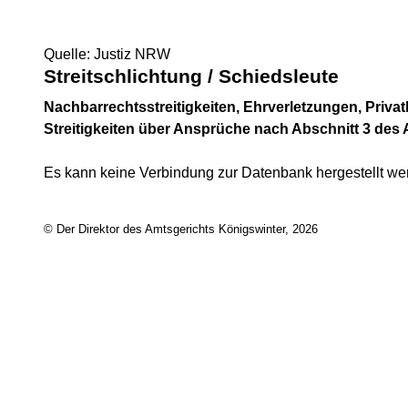
Quelle: Justiz NRW
Streitschlichtung / Schiedsleute
Nachbarrechtsstreitigkeiten, Ehrverletzungen, Privat
Streitigkeiten über Ansprüche nach Abschnitt 3 des
Es kann keine Verbindung zur Datenbank hergestellt we
© Der Direktor des Amtsgerichts Königswinter, 2026